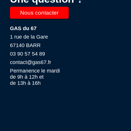
Nous contacter
GAS du 67
1 rue de la Gare
67140 BARR
03 90 57 54 89
contact@gas67.fr
Permanence le mardi
de 9h à 12h et
de 13h à 16h