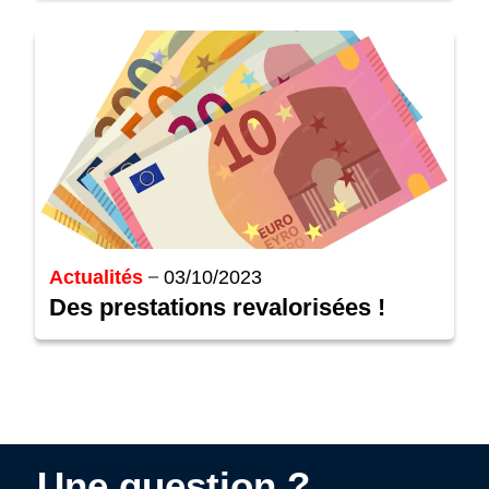
Actualités
03/10/2023
Des prestations revalorisées !
Une question ?