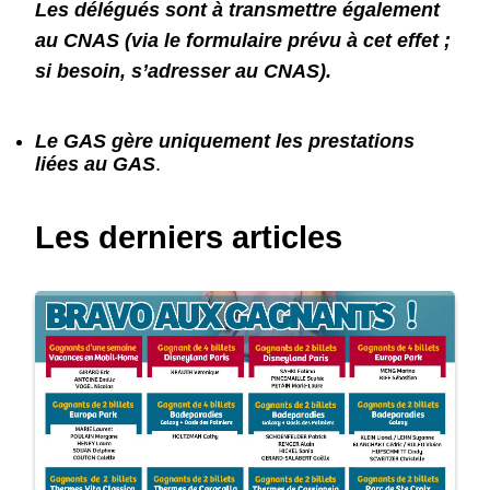
Les délégués sont à transmettre également
au CNAS (via le formulaire prévu à cet effet ;
si besoin, s’adresser au CNAS).
Le GAS gère uniquement les prestations
liées au GAS
.
Les derniers articles