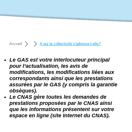
Accueil
A qui la collectivité s'adresse-t-elle?
Le GAS
est votre interlocuteur principal
pour l’actualisation, les avis de
modifications, les modifications liées aux
correspondants ainsi que les prestations
assurées par le GAS (y compris la garantie
obsèques).
Le CNAS gère toutes les demandes de
prestations proposées par le CNAS ainsi
que les informations présentent sur votre
espace en ligne (site Internet du CNAS).