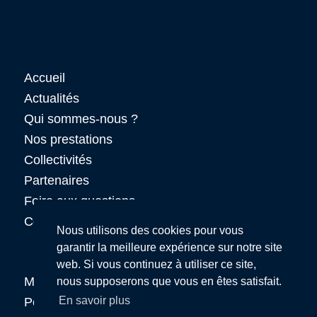
Accueil
Actualités
Qui sommes-nous ?
Nos prestations
Collectivités
Partenaires
Foire aux questions
Contact
Nous utilisons des cookies pour vous
garantir la meilleure expérience sur notre site
web. Si vous continuez à utiliser ce site,
Mentions légales
nous supposerons que vous en êtes satisfait.
En savoir plus
Politique de confidentialité