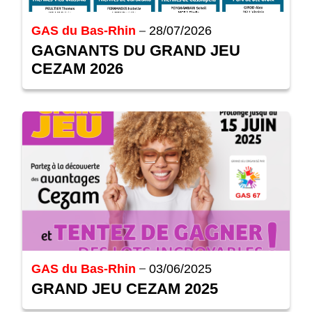
GAS du Bas-Rhin
28/07/2026
GAGNANTS DU GRAND JEU
CEZAM 2026
GAS du Bas-Rhin
03/06/2025
GRAND JEU CEZAM 2025