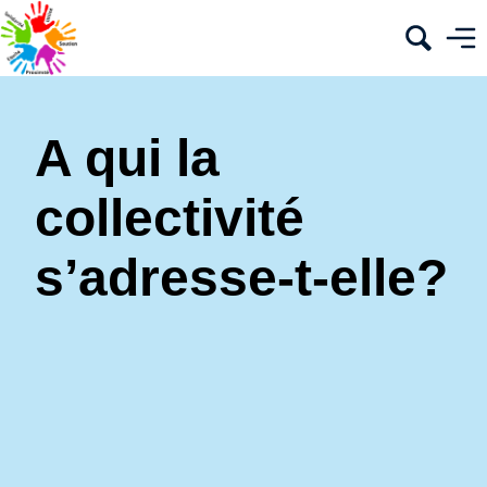
A qui la
collectivité
s’adresse-t-elle?