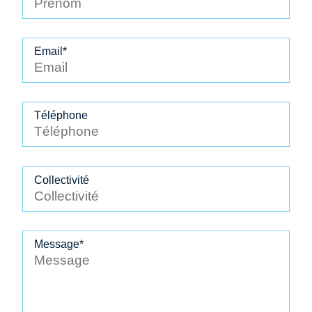
Email*
Téléphone
Collectivité
Message*