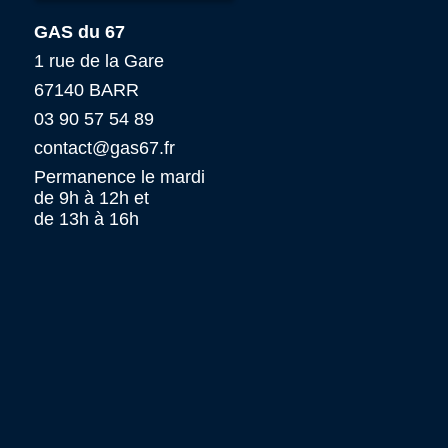
GAS du 67
1 rue de la Gare
67140 BARR
03 90 57 54 89
contact@gas67.fr
Permanence le mardi
de 9h à 12h et
de 13h à 16h