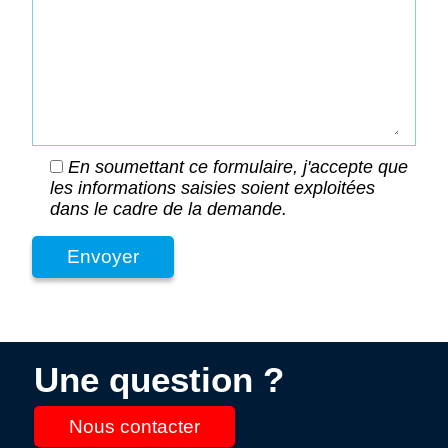
En soumettant ce formulaire, j'accepte que
les informations saisies soient exploitées
dans le cadre de la demande.
Une question ?
Nous contacter