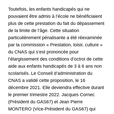
Toutefois, les enfants handicapés qui ne
pouvaient être admis à l’école ne bénéficiaient
plus de cette prestation du fait du dépassement
de la limite de l’âge. Cette situation
particulièrement pénalisante a été réexaminée
par la commission « Prestation, loisir, culture »
du CNAS qui s’est prononcée pour
l’élargissement des conditions d’octroi de cette
aide aux enfants handicapés de 3 à 6 ans non
scolarisés. Le Conseil d’administration du
CNAS a validé cette proposition, le 16
décembre 2021. Elle deviendra effective durant
le premier trimestre 2022. Jacques Cornec
(Président du GAS67) et Jean Pierre
MONTERO (Vice-Président du GAS67) qui