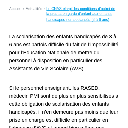
Accueil
Actualités
Le CNAS élargit les conditions d’octroi de
la prestation garde d’enfant aux enfants
handicapés non scolarisés (3 à 6 ans)
La scolarisation des enfants handicapés de 3 à
6 ans est parfois difficile du fait de l’impossibilité
pour l’Education Nationale de mettre du
personnel à disposition en particulier des
Assistants de Vie Scolaire (AVS).
Si le personnel enseignant, les RASED,
médecin PMI sont de plus en plus sensibilisés à
cette obligation de scolarisation des enfants
handicapés, il n’en demeure pas moins que leur
prise en charge est difficile en particulier en