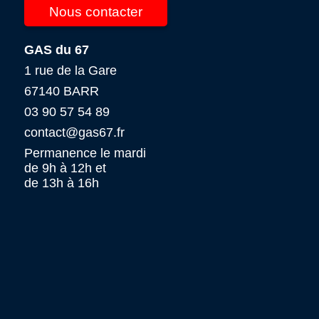
Nous contacter
GAS du 67
1 rue de la Gare
67140 BARR
03 90 57 54 89
contact@gas67.fr
Permanence le mardi
de 9h à 12h et
de 13h à 16h