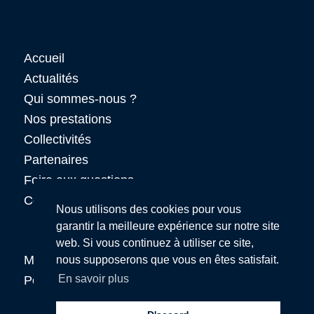
Accueil
Actualités
Qui sommes-nous ?
Nos prestations
Collectivités
Partenaires
Foire aux questions
Contact
Nous utilisons des cookies pour vous
garantir la meilleure expérience sur notre site
web. Si vous continuez à utiliser ce site,
Mentions légales
nous supposerons que vous en êtes satisfait.
En savoir plus
Politique de confidentialité