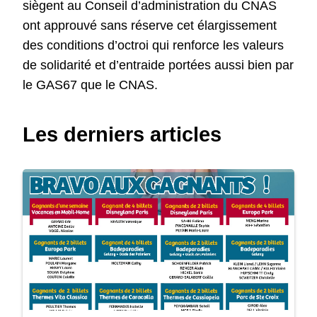
siègent au Conseil d’administration du CNAS
ont approuvé sans réserve cet élargissement
des conditions d’octroi qui renforce les valeurs
de solidarité et d’entraide portées aussi bien par
le GAS67 que le CNAS.
Les derniers articles