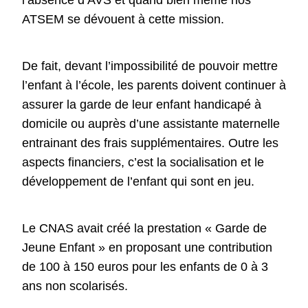
l’absence d’AVS et quand bien même nos
ATSEM se dévouent à cette mission.
De fait, devant l’impossibilité de pouvoir mettre
l’enfant à l’école, les parents doivent continuer à
assurer la garde de leur enfant handicapé à
domicile ou auprès d’une assistante maternelle
entrainant des frais supplémentaires. Outre les
aspects financiers, c’est la socialisation et le
développement de l’enfant qui sont en jeu.
Le CNAS avait créé la prestation « Garde de
Jeune Enfant » en proposant une contribution
de 100 à 150 euros pour les enfants de 0 à 3
ans non scolarisés.