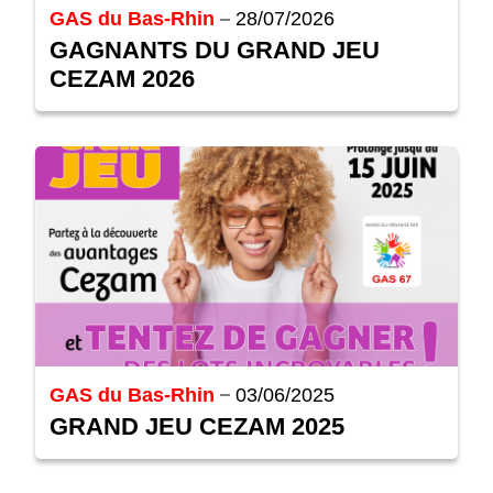
GAS du Bas-Rhin
28/07/2026
GAGNANTS DU GRAND JEU
CEZAM 2026
GAS du Bas-Rhin
03/06/2025
GRAND JEU CEZAM 2025