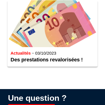
Actualités
03/10/2023
Des prestations revalorisées !
Une question ?