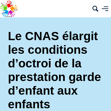
Le CNAS élargit
les conditions
d’octroi de la
prestation garde
d’enfant aux
enfants