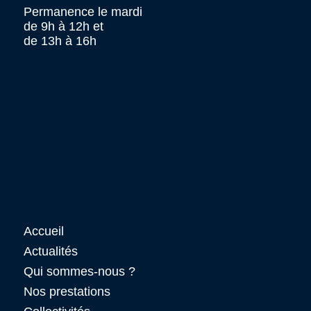
Permanence le mardi
de 9h à 12h et
de 13h à 16h
Accueil
Actualités
Qui sommes-nous ?
Nos prestations