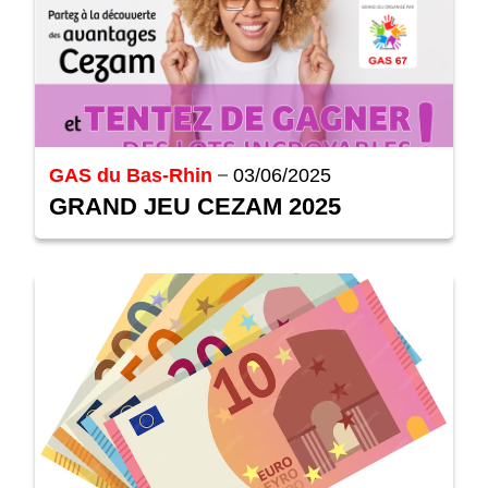
GAS du Bas-Rhin
03/06/2025
GRAND JEU CEZAM 2025