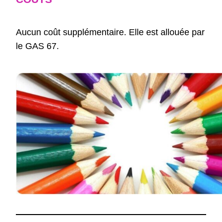
Aucun coût supplémentaire. Elle est allouée par
le GAS 67.