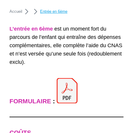
Accueil
Entrée en 6ème
L’entrée en 6ème
est un moment fort du
parcours de l’enfant qui entraîne des dépenses
complémentaires, elle complète l’aide du CNAS
et n’est versée qu’une seule fois (redoublement
exclu).
FORMULAIRE
:
COÛTS