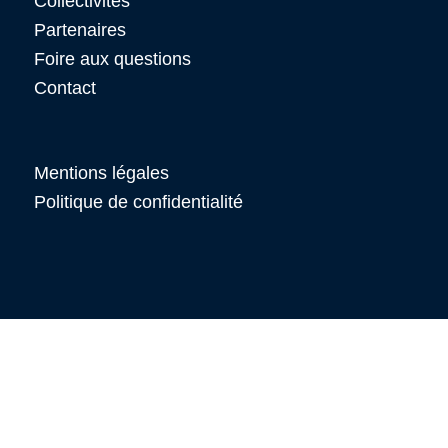
Collectivités
Partenaires
Foire aux questions
Contact
Mentions légales
Politique de confidentialité