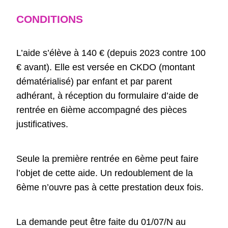
CONDITIONS
L’aide s’élève à 140 € (depuis 2023 contre 100
€ avant). Elle est versée en CKDO (montant
dématérialisé) par enfant et par parent
adhérant, à réception du formulaire d’aide de
rentrée en 6ième accompagné des pièces
justificatives.
Seule la première rentrée en 6ème peut faire
l’objet de cette aide. Un redoublement de la
6ème n’ouvre pas à cette prestation deux fois.
La demande peut être faite du 01/07/N au