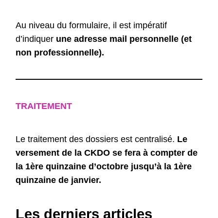
Au niveau du formulaire, il est impératif
d’indiquer
une adresse mail personnelle (et
non professionnelle).
TRAITEMENT
Le traitement des dossiers est centralisé.
Le
versement de la CKDO se fera à compter de
la 1ère quinzaine d’octobre jusqu’à la 1ère
quinzaine de janvier.
Les derniers articles