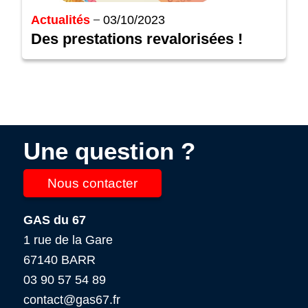
Actualités
03/10/2023
Des prestations revalorisées !
Une question ?
Nous contacter
GAS du 67
1 rue de la Gare
67140 BARR
03 90 57 54 89
contact@gas67.fr