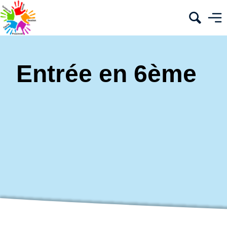
Entrée en 6ème