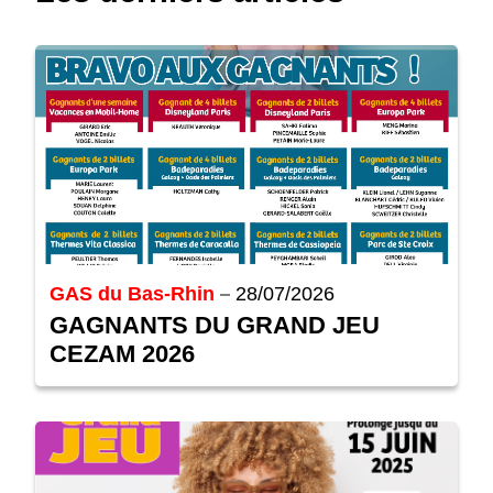
GAS du Bas-Rhin
28/07/2026
GAGNANTS DU GRAND JEU
CEZAM 2026