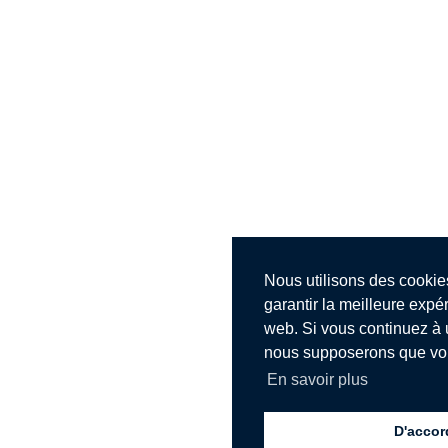
Nous utilisons des cookie
garantir la meilleure expér
web. Si vous continuez à ut
nous supposerons que vous
En savoir plus
D'accor