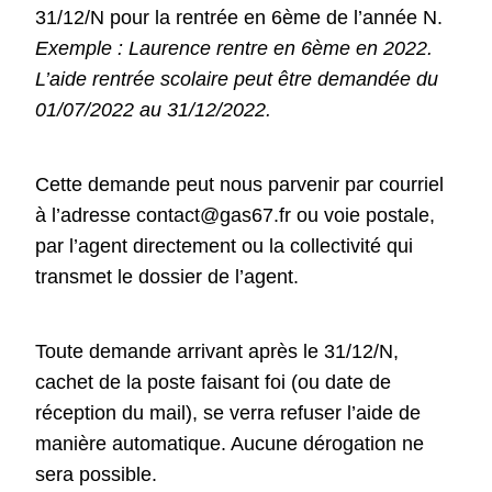
31/12/N pour la rentrée en 6ème de l’année N.
Exemple : Laurence rentre en 6ème en 2022.
L’aide rentrée scolaire peut être demandée du
01/07/2022 au 31/12/2022.
Cette demande peut nous parvenir par courriel
à l’adresse
contact@gas67.fr
ou voie postale,
par l’agent directement ou la collectivité qui
transmet le dossier de l’agent.
Toute demande arrivant après le 31/12/N,
cachet de la poste faisant foi (ou date de
réception du mail), se verra refuser l’aide de
manière automatique.
Aucune dérogation ne
sera possible.