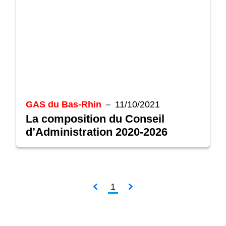
GAS du Bas-Rhin
11/10/2021
La composition du Conseil
d’Administration 2020-2026
1