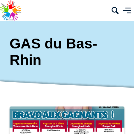
GAS du Bas-
Rhin