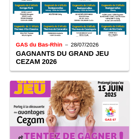
GAS du Bas-Rhin
28/07/2026
GAGNANTS DU GRAND JEU
CEZAM 2026