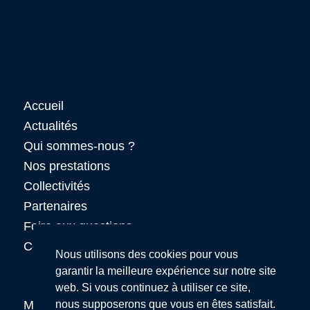
Accueil
Actualités
Qui sommes-nous ?
Nos prestations
Collectivités
Partenaires
Foire aux questions
Contact
Nous utilisons des cookies pour vous
garantir la meilleure expérience sur notre site
web. Si vous continuez à utiliser ce site,
Mentions légales
nous supposerons que vous en êtes satisfait.