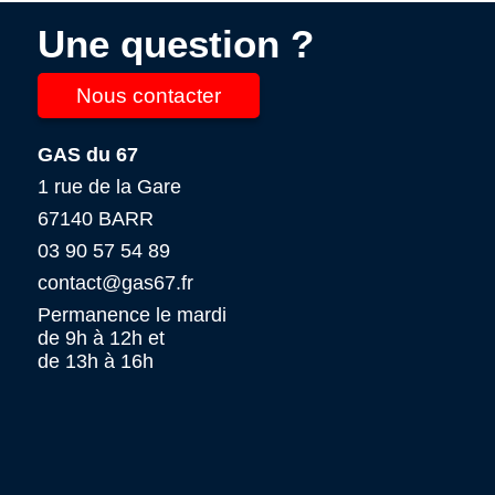
Une question ?
Nous contacter
GAS du 67
1 rue de la Gare
67140 BARR
03 90 57 54 89
contact@gas67.fr
Permanence le mardi
de 9h à 12h et
de 13h à 16h