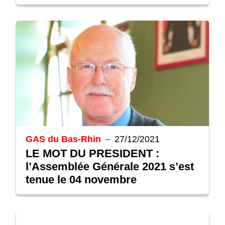
GAS du Bas-Rhin
27/12/2021
LE MOT DU PRESIDENT :
l’Assemblée Générale 2021 s’est
tenue le 04 novembre