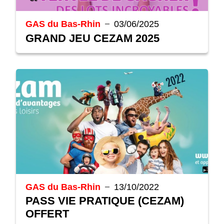
GAS du Bas-Rhin
03/06/2025
GRAND JEU CEZAM 2025
GAS du Bas-Rhin
13/10/2022
PASS VIE PRATIQUE (CEZAM)
OFFERT