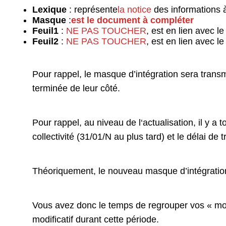
Lexique
: représente
la notice
des informations à
Masque
:
est le document à compléter
Feuil1
:
NE PAS TOUCHER
, est en lien avec 
Feuil2
:
NE PAS TOUCHER
, est en lien avec 
Pour rappel, le masque d’intégration sera trans
terminée de leur côté.
Pour rappel, au niveau de l‘actualisation, il y a
collectivité (31/01/N au plus tard) et le délai 
Théoriquement, le nouveau masque d’intégrati
Vous avez donc le temps de regrouper vos « mo
modificatif durant cette période.