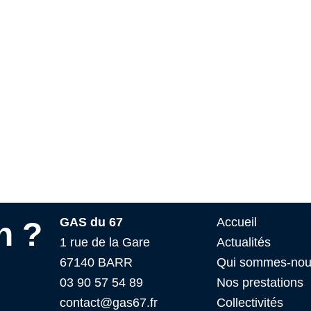
GAS du 67
Accueil
n ?
1 rue de la Gare
Actualités
67140 BARR
Qui sommes-nou
03 90 57 54 89
Nos prestations
contact@gas67.fr
Collectivités