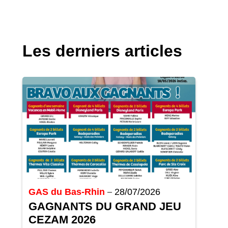
Les derniers articles
GAS du Bas-Rhin
28/07/2026
GAGNANTS DU GRAND JEU
CEZAM 2026