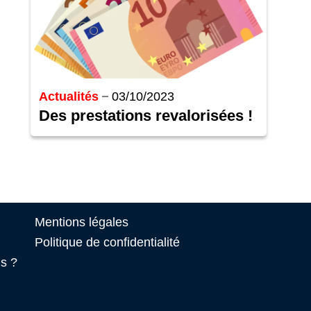
Actualités
03/10/2023
Des prestations revalorisées !
Mentions légales
Politique de confidentialité
s ?