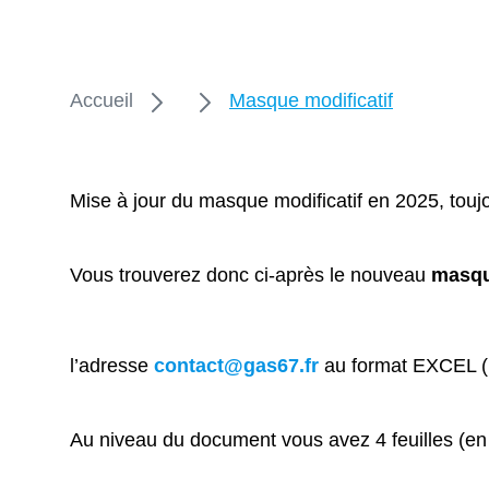
Accueil
Masque modificatif
Mise à jour du masque modificatif en 2025, tou
Vous trouverez donc ci-après le nouveau
masqu
l’adresse
contact@gas67.fr
au format
EXCEL (
Au niveau du document vous avez 4 feuilles (en