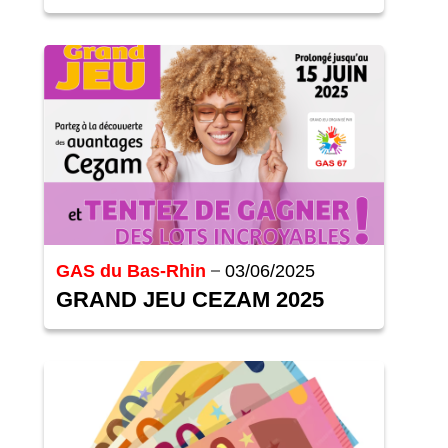
GAS du Bas-Rhin
03/06/2025
GRAND JEU CEZAM 2025