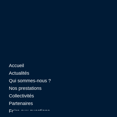
Accueil
Actualités
Qui sommes-nous ?
Nos prestations
Collectivités
Partenaires
Foire aux questions