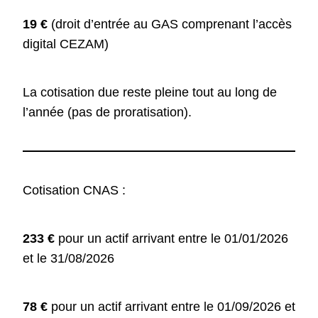
19 €
(droit d’entrée au GAS comprenant l’accès
digital CEZAM)
La cotisation due reste pleine tout au long de
l’année (pas de proratisation).
Cotisation CNAS :
233 €
pour un actif arrivant entre le 01/01/2026
et le 31/08/2026
78 €
pour un actif arrivant entre le 01/09/2026 et