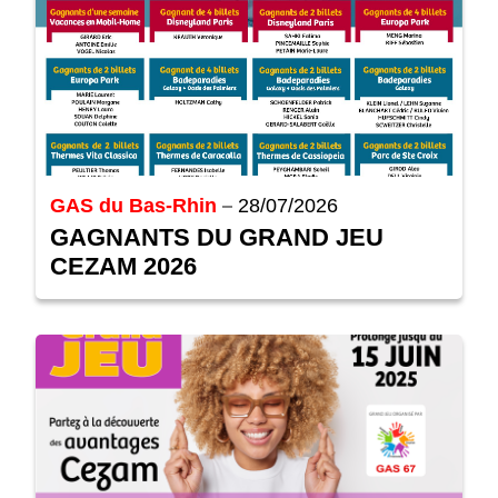
GAS du Bas-Rhin
28/07/2026
GAGNANTS DU GRAND JEU
CEZAM 2026