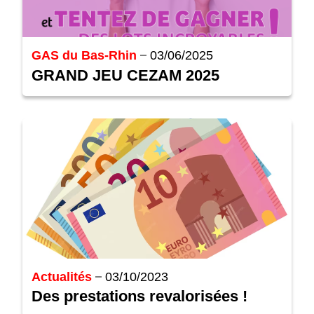
GAS du Bas-Rhin
03/06/2025
GRAND JEU CEZAM 2025
Actualités
03/10/2023
Des prestations revalorisées !