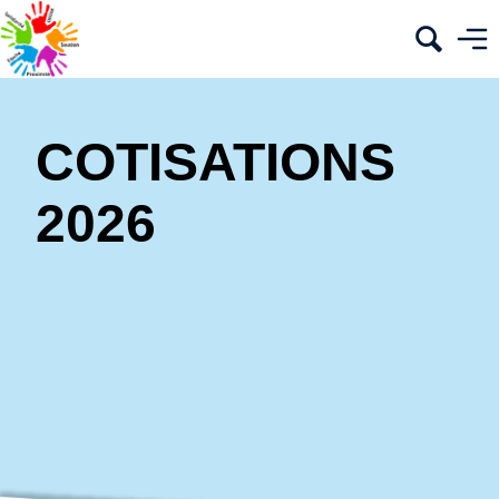
COTISATIONS
2026