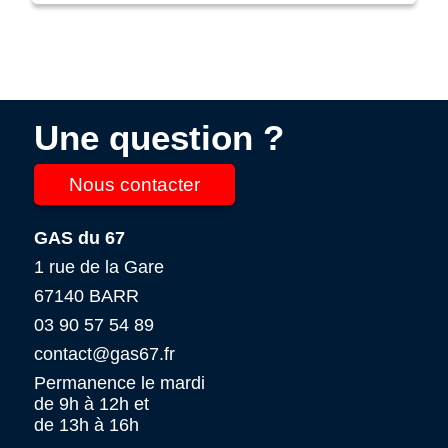
Une question ?
Nous contacter
GAS du 67
1 rue de la Gare
67140 BARR
03 90 57 54 89
contact@gas67.fr
Permanence le mardi
de 9h à 12h et
de 13h à 16h