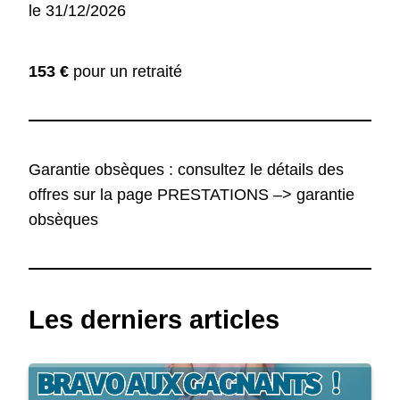
le 31/12/2026
153 €
pour un retraité
Garantie obsèques : consultez le détails des
offres sur la page PRESTATIONS –> garantie
obsèques
Les derniers articles