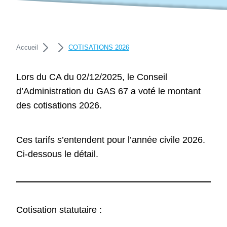
Accueil
COTISATIONS 2026
Lors du CA du 02/12/2025, le Conseil
d’Administration du GAS 67 a voté le montant
des cotisations 2026.
Ces tarifs s’entendent pour l’année civile 2026.
Ci-dessous le détail.
Cotisation statutaire :